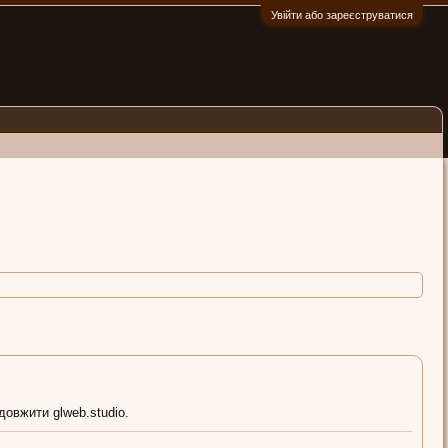
Увійти або зареєструватися
:)
довжити glweb.studio.