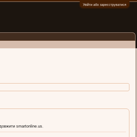
Увійти або зареєструватися
:)
довжити smartonline.us.