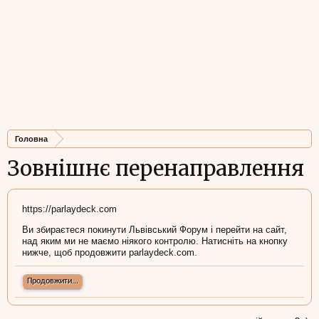
Головна
Зовнішнє перенаправлення
https://parlaydeck.com
Ви збираєтеся покинути Львівський Форум і перейти на сайт,
над яким ми не маємо ніякого контролю. Натисніть на кнопку
нижче, щоб продовжити parlaydeck.com.
Продовжити...