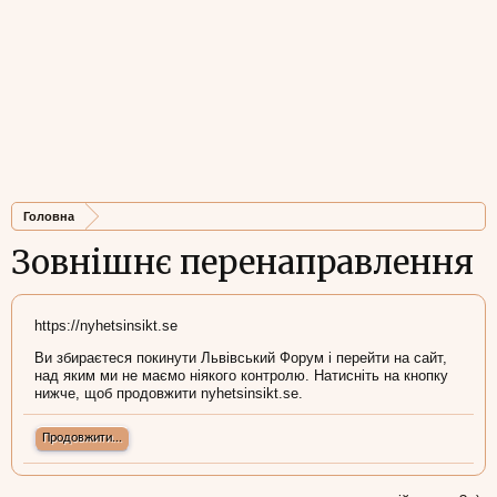
Головна
Зовнішнє перенаправлення
https://nyhetsinsikt.se
Ви збираєтеся покинути Львівський Форум і перейти на сайт,
над яким ми не маємо ніякого контролю. Натисніть на кнопку
нижче, щоб продовжити nyhetsinsikt.se.
Продовжити...