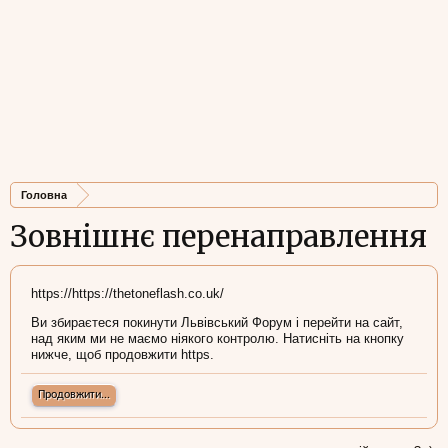
Головна
Зовнішнє перенаправлення
https://https://thetoneflash.co.uk/
Ви збираєтеся покинути Львівський Форум і перейти на сайт,
над яким ми не маємо ніякого контролю. Натисніть на кнопку
нижче, щоб продовжити https.
Продовжити...