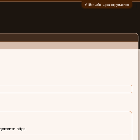
Увійти або зареєструватися
:)
довжити https.