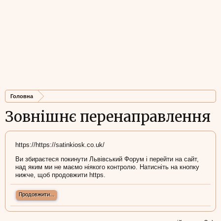
Головна
Зовнішнє перенаправлення
https://https://satinkiosk.co.uk/
Ви збираєтеся покинути Львівський Форум і перейти на сайт,
над яким ми не маємо ніякого контролю. Натисніть на кнопку
нижче, щоб продовжити https.
Продовжити...