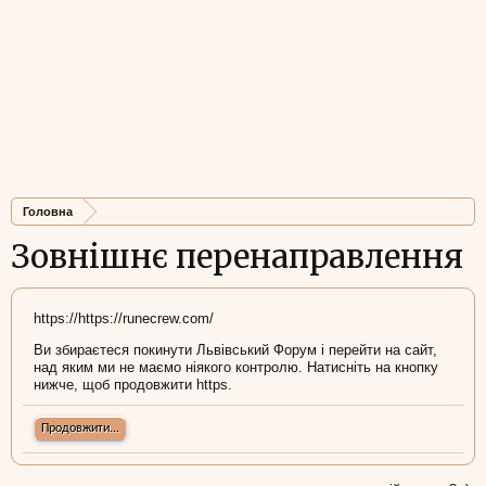
Головна
Зовнішнє перенаправлення
https://https://runecrew.com/
Ви збираєтеся покинути Львівський Форум і перейти на сайт,
над яким ми не маємо ніякого контролю. Натисніть на кнопку
нижче, щоб продовжити https.
Продовжити...