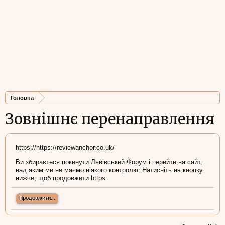
Головна
Зовнішнє перенаправлення
https://https://reviewanchor.co.uk/
Ви збираєтеся покинути Львівський Форум і перейти на сайт,
над яким ми не маємо ніякого контролю. Натисніть на кнопку
нижче, щоб продовжити https.
Продовжити...