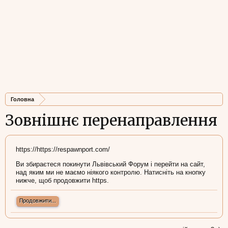
Головна
Зовнішнє перенаправлення
https://https://respawnport.com/
Ви збираєтеся покинути Львівський Форум і перейти на сайт,
над яким ми не маємо ніякого контролю. Натисніть на кнопку
нижче, щоб продовжити https.
Продовжити...