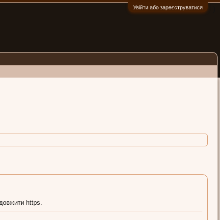
Увійти або зареєструватися
:)
довжити https.