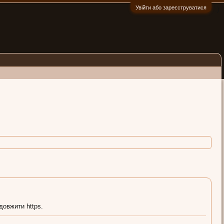
Увійти або зареєструватися
:)
довжити https.