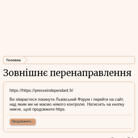
Головна
Зовнішнє перенаправлення
https://https://presseindependant.fr/
Ви збираєтеся покинути Львівський Форум і перейти на сайт,
над яким ми не маємо ніякого контролю. Натисніть на кнопку
нижче, щоб продовжити https.
Продовжити...