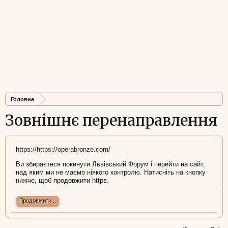
Головна
Зовнішнє перенаправлення
https://https://operabronze.com/
Ви збираєтеся покинути Львівський Форум і перейти на сайт,
над яким ми не маємо ніякого контролю. Натисніть на кнопку
нижче, щоб продовжити https.
Продовжити...