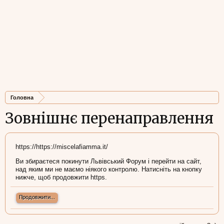
Головна
Зовнішнє перенаправлення
https://https://miscelafiamma.it/
Ви збираєтеся покинути Львівський Форум і перейти на сайт,
над яким ми не маємо ніякого контролю. Натисніть на кнопку
нижче, щоб продовжити https.
Продовжити...