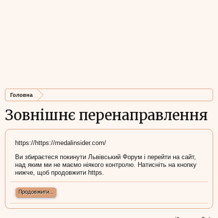
Головна
Зовнішнє перенаправлення
https://https://medalinsider.com/
Ви збираєтеся покинути Львівський Форум і перейти на сайт,
над яким ми не маємо ніякого контролю. Натисніть на кнопку
нижче, щоб продовжити https.
Продовжити...