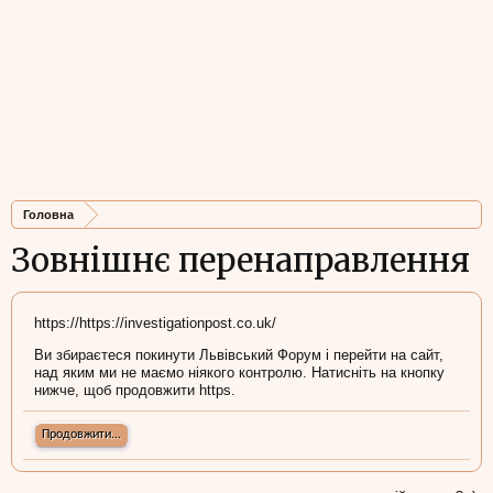
Головна
Зовнішнє перенаправлення
https://https://investigationpost.co.uk/
Ви збираєтеся покинути Львівський Форум і перейти на сайт,
над яким ми не маємо ніякого контролю. Натисніть на кнопку
нижче, щоб продовжити https.
Продовжити...