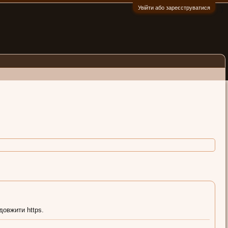
Увійти або зареєструватися
:)
довжити https.