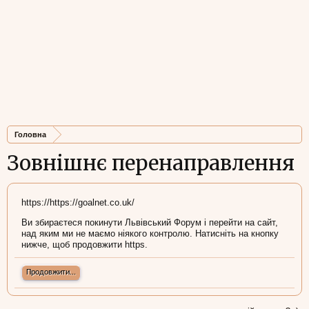
Головна
Зовнішнє перенаправлення
https://https://goalnet.co.uk/
Ви збираєтеся покинути Львівський Форум і перейти на сайт,
над яким ми не маємо ніякого контролю. Натисніть на кнопку
нижче, щоб продовжити https.
Продовжити...