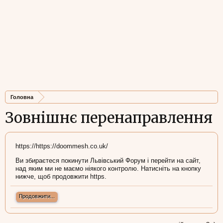
Головна
Зовнішнє перенаправлення
https://https://doommesh.co.uk/
Ви збираєтеся покинути Львівський Форум і перейти на сайт,
над яким ми не маємо ніякого контролю. Натисніть на кнопку
нижче, щоб продовжити https.
Продовжити...