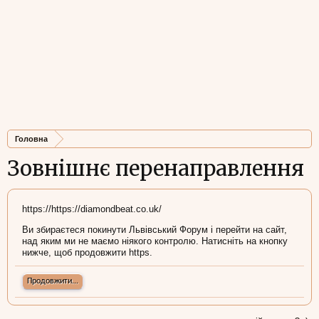
Головна
Зовнішнє перенаправлення
https://https://diamondbeat.co.uk/
Ви збираєтеся покинути Львівський Форум і перейти на сайт,
над яким ми не маємо ніякого контролю. Натисніть на кнопку
нижче, щоб продовжити https.
Продовжити...