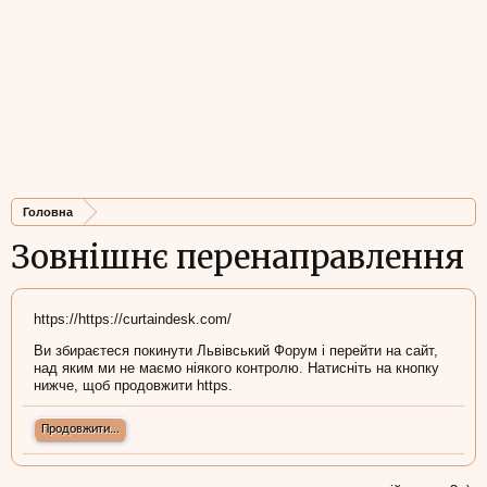
Головна
Зовнішнє перенаправлення
https://https://curtaindesk.com/
Ви збираєтеся покинути Львівський Форум і перейти на сайт,
над яким ми не маємо ніякого контролю. Натисніть на кнопку
нижче, щоб продовжити https.
Продовжити...