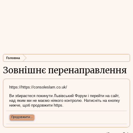
Головна
Зовнішнє перенаправлення
https://https://consoleslam.co.uk/
Ви збираєтеся покинути Львівський Форум і перейти на сайт,
над яким ми не маємо ніякого контролю. Натисніть на кнопку
нижче, щоб продовжити https.
Продовжити...