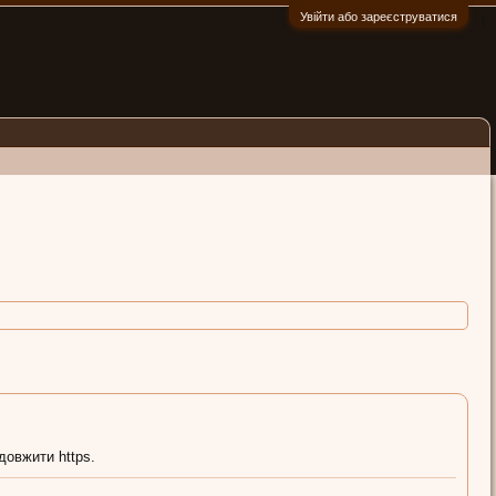
Увійти або зареєструватися
:)
довжити https.