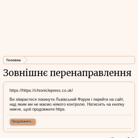
Головна
Зовнішнє перенаправлення
https://https://chroniclepress.co.uk/
Ви збираєтеся покинути Львівський Форум і перейти на сайт,
над яким ми не маємо ніякого контролю. Натисніть на кнопку
нижче, щоб продовжити https.
Продовжити...