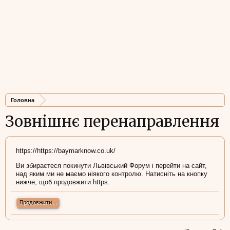
Головна
Зовнішнє перенаправлення
https://https://baymarknow.co.uk/
Ви збираєтеся покинути Львівський Форум і перейти на сайт,
над яким ми не маємо ніякого контролю. Натисніть на кнопку
нижче, щоб продовжити https.
Продовжити...