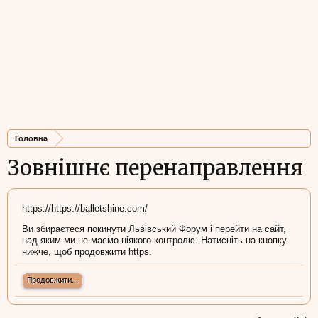
Головна
Зовнішнє перенаправлення
https://https://balletshine.com/
Ви збираєтеся покинути Львівський Форум і перейти на сайт,
над яким ми не маємо ніякого контролю. Натисніть на кнопку
нижче, щоб продовжити https.
Продовжити...