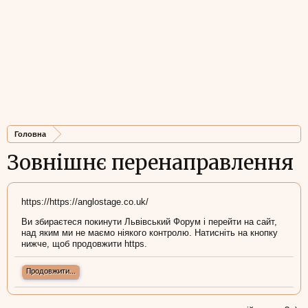
Головна
Зовнішнє перенаправлення
https://https://anglostage.co.uk/
Ви збираєтеся покинути Львівський Форум і перейти на сайт,
над яким ми не маємо ніякого контролю. Натисніть на кнопку
нижче, щоб продовжити https.
Продовжити...