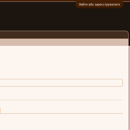
Увійти або зареєструватися
:)