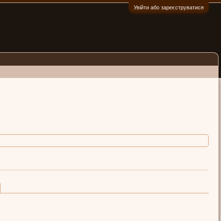
Увійти або зареєструватися
:)