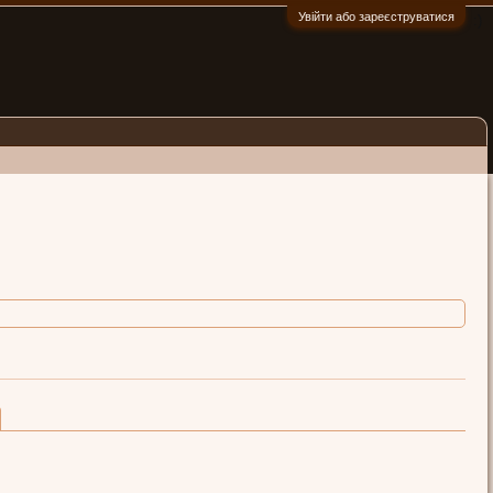
Увійти або зареєструватися
:)