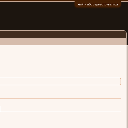
Увійти або зареєструватися
:)