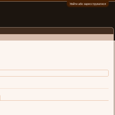
Увійти або зареєструватися
:)