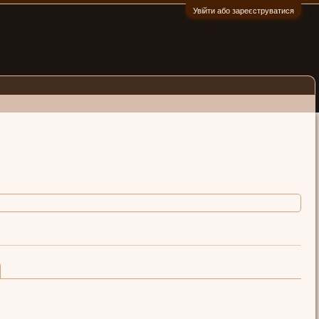
Увійти або зареєструватися
:)