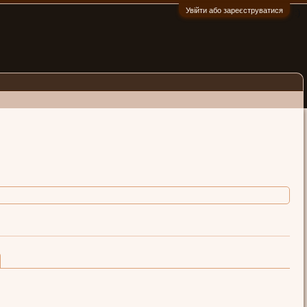
Увійти або зареєструватися
:)