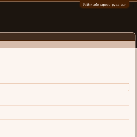
Увійти або зареєструватися
:)