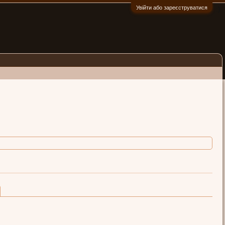
Увійти або зареєструватися
:)