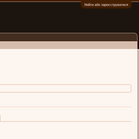
Увійти або зареєструватися
:)