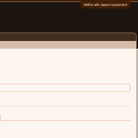
Увійти або зареєструватися
:)