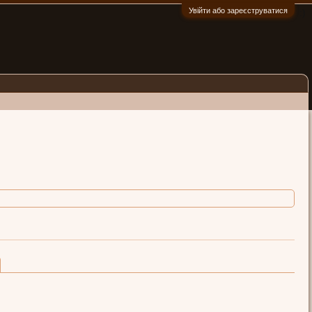
Увійти або зареєструватися
:)