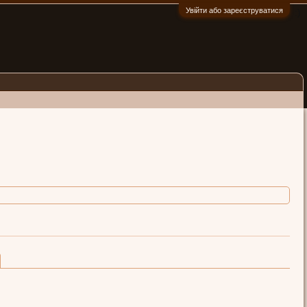
Увійти або зареєструватися
:)