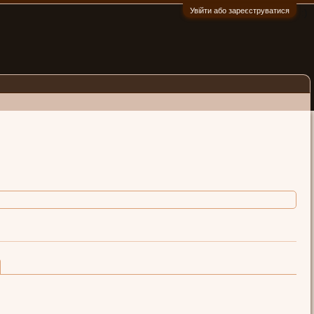
Увійти або зареєструватися
:)