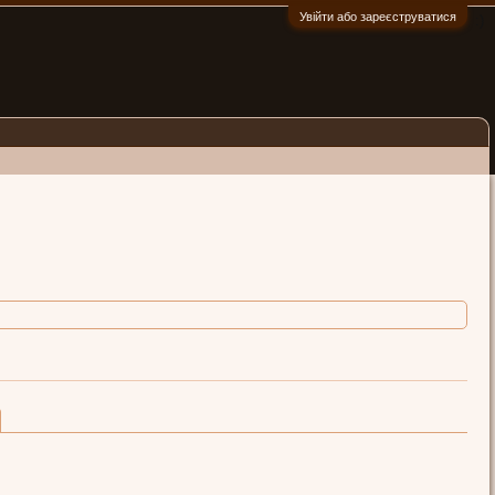
Увійти або зареєструватися
:)