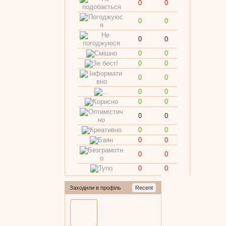
0
0
0
0
0
0
0
0
0
0
0
0
0
0
0
0
0
0
0
0
0
0
0
0
0
0
Заходили в профіль
Recent