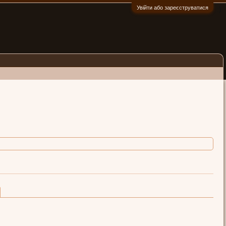
Увійти або зареєструватися
:)