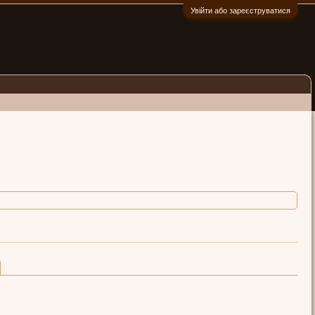
Увійти або зареєструватися
:)