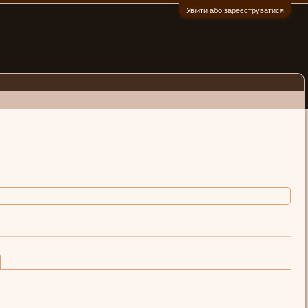
Увійти або зареєструватися
:)