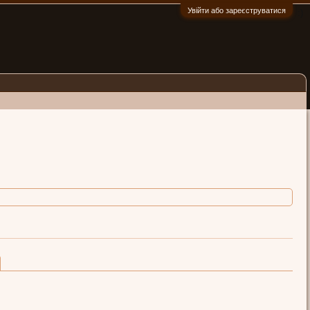
Увійти або зареєструватися
:)