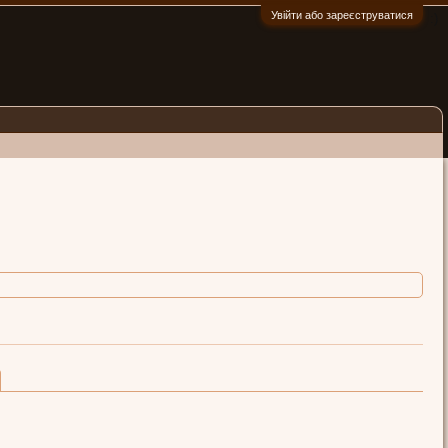
Увійти або зареєструватися
:)