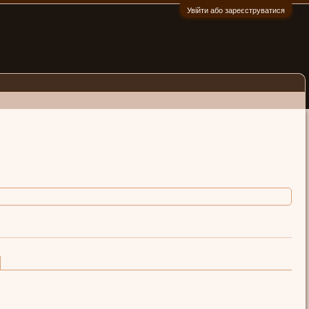
Увійти або зареєструватися
:)